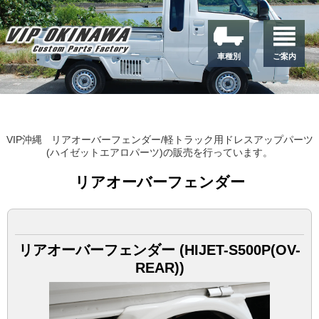
車種別
ご案内
VIP沖縄
リアオーバーフェンダー/軽トラック用ドレスアップパーツ
(ハイゼットエアロパーツ)の販売を行っています。
リアオーバーフェンダー
リアオーバーフェンダー (HIJET-S500P(OV-
REAR))