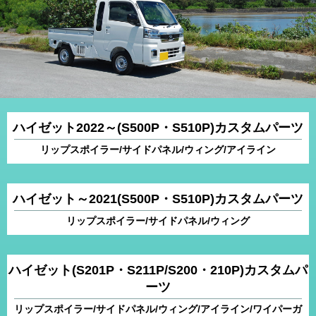
ハイゼット2022～(S500P・S510P)カスタムパーツ
リップスポイラー/サイドパネル/ウィング/アイライン
ハイゼット～2021(S500P・S510P)カスタムパーツ
リップスポイラー/サイドパネル/ウィング
ハイゼット(S201P・S211P/S200・210P)カスタムパ
ーツ
リップスポイラー/サイドパネル/ウィング/アイライン/ワイパーガ