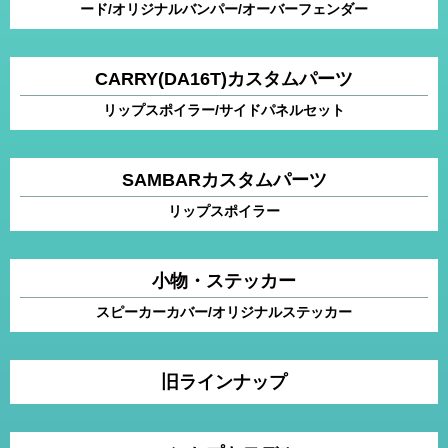
ード/オリジナルバンパー/オーバーフェンダー
CARRY(DA16T)カスタムパーツ
リップスポイラー/サイドパネルセット
SAMBARカスタムパーツ
リップスポイラー
小物・ステッカー
スピーカーカバー/オリジナルステッカー
旧ラインナップ