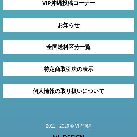
VIP沖縄投稿コーナー
お知らせ
全国送料区分一覧
特定商取引法の表示
個人情報の取り扱いについて
2011 - 2026 © VIP沖縄