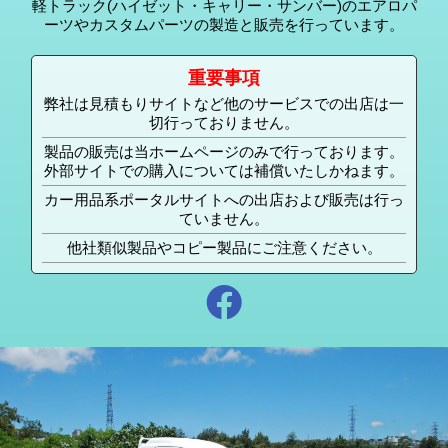
軽トラック(ハイゼット・キャリー・サンバー)のエアロパ
ーツやカスタムパーツの製造と販売を行っています。
重要事項
弊社は見積もりサイトなど他のサービスでの出店は一
切行っておりません。
製品の販売は当ホームページのみで行っております。
外部サイトでの購入については補償いたしかねます。
カー用品系ポータルサイトへの出店および販売は行っ
ていません。
他社類似製品やコピー製品にご注意ください。