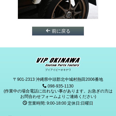
前に戻る
ブイアイピーオキナワ
〒901-2313 沖縄県中頭郡北中城村熱田2006番地
098-935-1130
(作業中の場合電話に出れない事があります。お急ぎの方は
お問合わせフォームよりご連絡ください)
営業時間: 9:00-18:00 定休日:日曜日