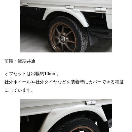
前期・後期共通
オフセットは出幅約10mm。
社外ホイールや社外タイヤなどを装着時にカバーできる程度
にしています。