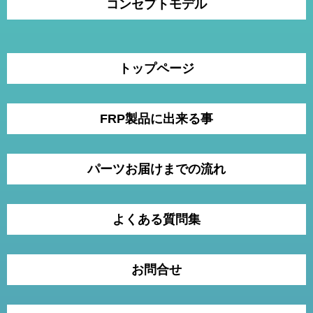
コンセプトモデル
トップページ
FRP製品に出来る事
パーツお届けまでの流れ
よくある質問集
お問合せ