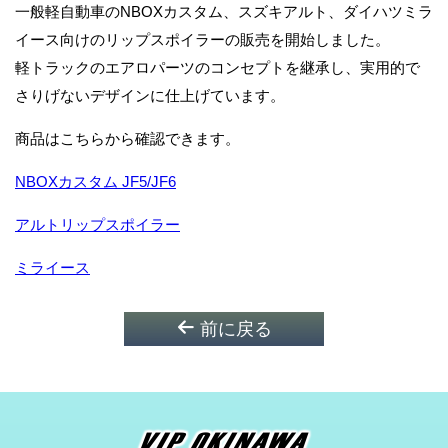
一般軽自動車のNBOXカスタム、スズキアルト、ダイハツミラ
イース向けのリップスポイラーの販売を開始しました。
軽トラックのエアロパーツのコンセプトを継承し、実用的で
さりげないデザインに仕上げています。
商品はこちらから確認できます。
NBOXカスタム JF5/JF6
アルトリップスポイラー
ミライース
前に戻る