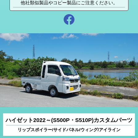
他社類似製品やコピー製品にご注意ください。
ハイゼット2022～(S500P・S510P)カスタムパーツ
リップスポイラー/サイドパネル/ウィング/アイライン