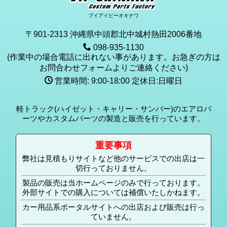
ブイアイピーオキナワ
〒901-2313 沖縄県中頭郡北中城村熱田2006番地
098-935-1130
(作業中の場合電話に出れない事があります。お急ぎの方は
お問合わせフォームよりご連絡ください)
営業時間: 9:00-18:00 定休日:日曜日
軽トラック(ハイゼット・キャリー・サンバー)のエアロパ
ーツやカスタムパーツの製造と販売を行っています。
重要事項
弊社は見積もりサイトなど他のサービスでの出店は一
切行っておりません。
製品の販売は当ホームページのみで行っております。
外部サイトでの購入については補償いたしかねます。
カー用品系ポータルサイトへの出店および販売は行っ
ていません。