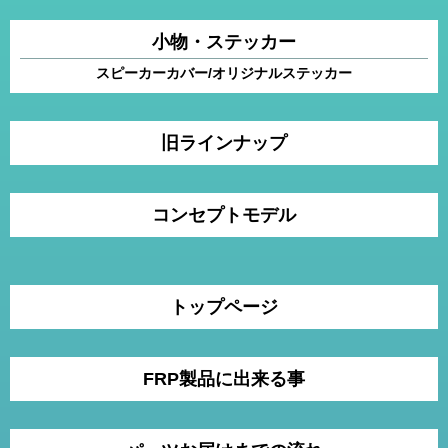
小物・ステッカー
スピーカーカバー/オリジナルステッカー
旧ラインナップ
コンセプトモデル
トップページ
FRP製品に出来る事