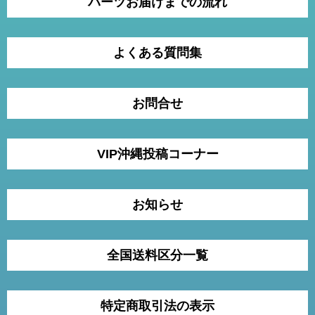
パーツお届けまでの流れ
よくある質問集
お問合せ
VIP沖縄投稿コーナー
お知らせ
全国送料区分一覧
特定商取引法の表示