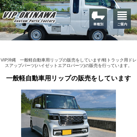
車種別
ご案内
VIP沖縄
一般軽自動車用リップの販売をしています/軽トラック用ドレ
スアップパーツ(ハイゼットエアロパーツ)の販売を行っています。
一般軽自動車用リップの販売をしています