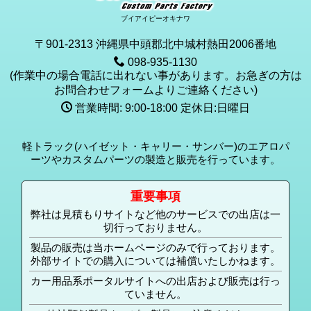
ブイアイピーオキナワ
〒901-2313 沖縄県中頭郡北中城村熱田2006番地
098-935-1130
(作業中の場合電話に出れない事があります。お急ぎの方は
お問合わせフォームよりご連絡ください)
営業時間: 9:00-18:00 定休日:日曜日
軽トラック(ハイゼット・キャリー・サンバー)のエアロパ
ーツやカスタムパーツの製造と販売を行っています。
重要事項
弊社は見積もりサイトなど他のサービスでの出店は一
切行っておりません。
製品の販売は当ホームページのみで行っております。
外部サイトでの購入については補償いたしかねます。
カー用品系ポータルサイトへの出店および販売は行っ
ていません。