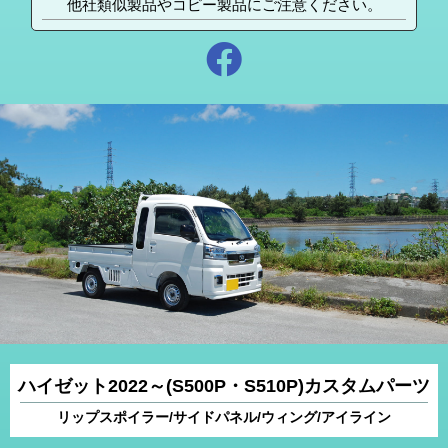
他社類似製品やコピー製品にご注意ください。
ハイゼット2022～(S500P・S510P)カスタムパーツ
リップスポイラー/サイドパネル/ウィング/アイライン