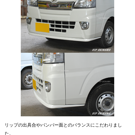
リップの出具合やバンパー面とのバランスにこだわりまし
た。