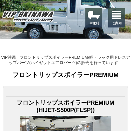
車種別
ご案内
VIP沖縄
フロントリップスポイラーPREMIUM/軽トラック用ドレスア
ップパーツ(ハイゼットエアロパーツ)の販売を行っています。
フロントリップスポイラーPREMIUM
フロントリップスポイラーPREMIUM
(HIJET-S500P(FLSP))