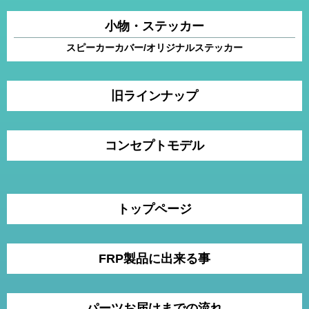
小物・ステッカー
スピーカーカバー/オリジナルステッカー
旧ラインナップ
コンセプトモデル
トップページ
FRP製品に出来る事
パーツお届けまでの流れ