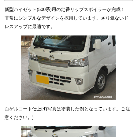
新型ハイゼット(500系)用の定番リップスポイラーが完成！
非常にシンプルなデザインを採用しています。さり気ないド
レスアップに最適です。
白ゲルコート仕上げ(写真は塗装した例となっています。ご注
意ください。)