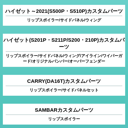
ハイゼット～2021(S500P・S510P)カスタムパーツ
リップスポイラー/サイドパネル/ウィング
ハイゼット(S201P・S211P/S200・210P)カスタムパ
ーツ
リップスポイラー/サイドパネル/ウィング/アイライン/ワイパーガ
ード/オリジナルバンパー/オーバーフェンダー
CARRY(DA16T)カスタムパーツ
リップスポイラー/サイドパネルセット
SAMBARカスタムパーツ
リップスポイラー