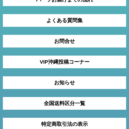
よくある質問集
お問合せ
VIP沖縄投稿コーナー
お知らせ
全国送料区分一覧
特定商取引法の表示