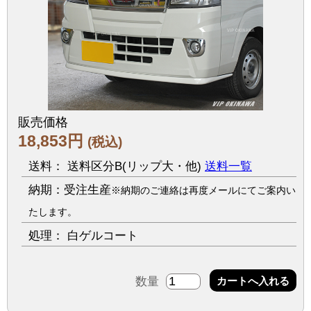
販売価格
18,853円
(税込)
送料： 送料区分B(リップ大・他)
送料一覧
納期：受注生産
※納期のご連絡は再度メールにてご案内い
たします。
処理： 白ゲルコート
数量