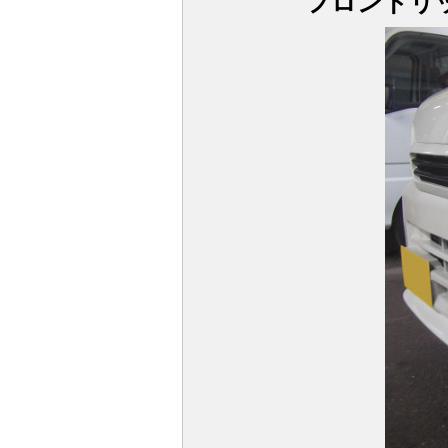
フロントリップス