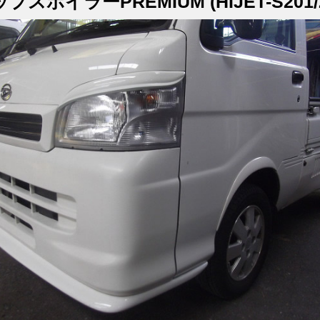
ポイラーPREMIUM (HIJET-S201/21