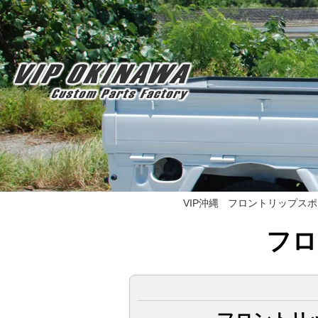
VIP沖縄
フロントリップスポ
フロ