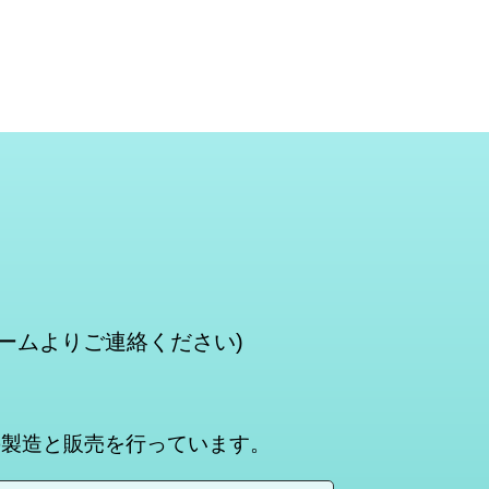
ームよりご連絡ください)
の製造と販売を行っています。