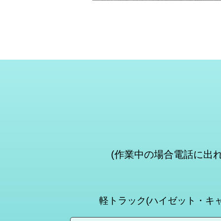
(作業中の場合電話に出
軽トラック(ハイゼット・キ