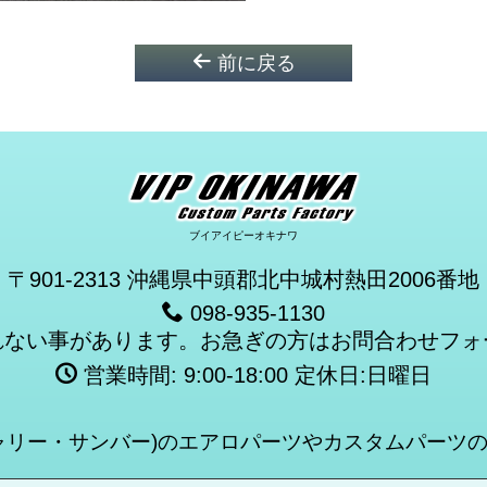
前に戻る
ブイアイピーオキナワ
〒901-2313 沖縄県中頭郡北中城村熱田2006番地
098-935-1130
れない事があります。お急ぎの方はお問合わせフォ
営業時間: 9:00-18:00 定休日:日曜日
ャリー・サンバー)のエアロパーツやカスタムパーツ