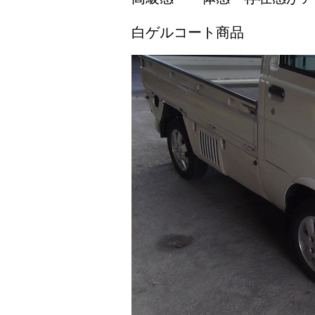
白ゲルコート商品