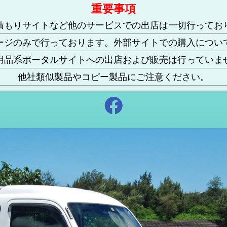
重要事項
積もりサイトなど他のサービスでの出店は一切行ってお
ージのみで行っております。外部サイトでの購入につい
用品系ポータルサイトへの出店および販売は行っていま
他社類似製品やコピー製品にご注意ください。