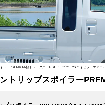
イラーPREMIUM/軽トラック用ドレスアップパーツ(ハイゼットエアロ
ントリップスポイラーPREM