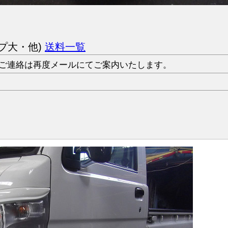
ップ大・他)
送料一覧
ご連絡は再度メールにてご案内いたします。