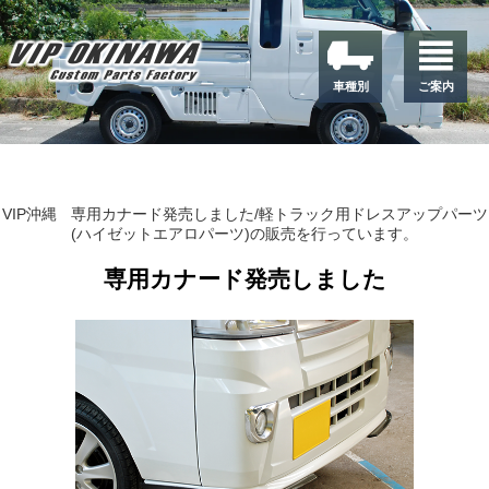
車種別
ご案内
VIP沖縄
専用カナード発売しました/軽トラック用ドレスアップパーツ
(ハイゼットエアロパーツ)の販売を行っています。
専用カナード発売しました