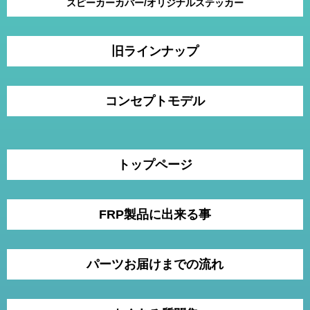
スピーカーカバー/オリジナルステッカー
旧ラインナップ
コンセプトモデル
トップページ
FRP製品に出来る事
パーツお届けまでの流れ