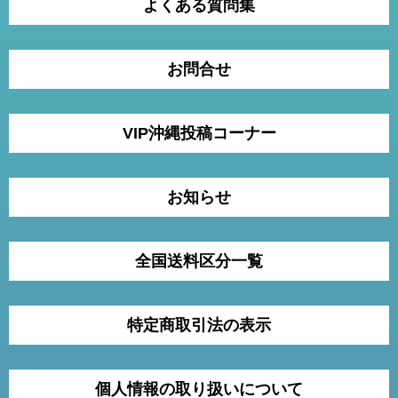
よくある質問集
お問合せ
VIP沖縄投稿コーナー
お知らせ
全国送料区分一覧
特定商取引法の表示
個人情報の取り扱いについて