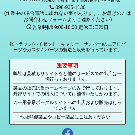
098-935-1130
(作業中の場合電話に出れない事があります。お急ぎの方は
お問合わせフォームよりご連絡ください)
営業時間: 9:00-18:00 定休日:日曜日
軽トラック(ハイゼット・キャリー・サンバー)のエアロパ
ーツやカスタムパーツの製造と販売を行っています。
重要事項
弊社は見積もりサイトなど他のサービスでの出店は一
切行っておりません。
製品の販売は当ホームページのみで行っております。
外部サイトでの購入については補償いたしかねます。
カー用品系ポータルサイトへの出店および販売は行っ
ていません。
他社類似製品やコピー製品にご注意ください。