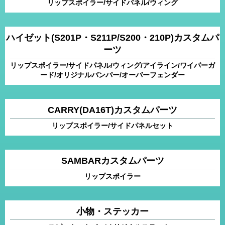
リップスポイラー/サイドパネル/ウィング
ハイゼット(S201P・S211P/S200・210P)カスタムパ
ーツ
リップスポイラー/サイドパネル/ウィング/アイライン/ワイパーガ
ード/オリジナルバンパー/オーバーフェンダー
CARRY(DA16T)カスタムパーツ
リップスポイラー/サイドパネルセット
SAMBARカスタムパーツ
リップスポイラー
小物・ステッカー