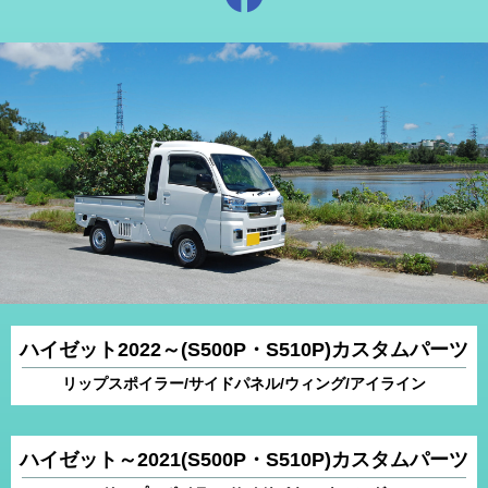
ハイゼット2022～(S500P・S510P)カスタムパーツ
リップスポイラー/サイドパネル/ウィング/アイライン
ハイゼット～2021(S500P・S510P)カスタムパーツ