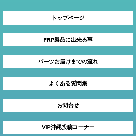
トップページ
FRP製品に出来る事
パーツお届けまでの流れ
よくある質問集
お問合せ
VIP沖縄投稿コーナー