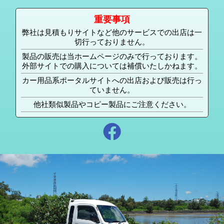
重要事項
弊社は見積もりサイトなど他のサービスでの出店は一
切行っておりません。
製品の販売は当ホームページのみで行っております。
外部サイトでの購入については補償いたしかねます。
カー用品系ポータルサイトへの出店および販売は行っ
ていません。
他社類似製品やコピー製品にご注意ください。