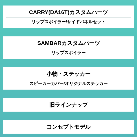
CARRY(DA16T)カスタムパーツ
リップスポイラー/サイドパネルセット
SAMBARカスタムパーツ
リップスポイラー
小物・ステッカー
スピーカーカバー/オリジナルステッカー
旧ラインナップ
コンセプトモデル