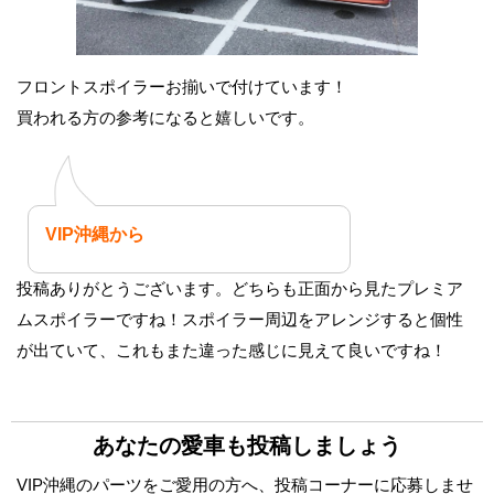
フロントスポイラーお揃いで付けています！
買われる方の参考になると嬉しいです。
VIP沖縄から
投稿ありがとうございます。どちらも正面から見たプレミア
ムスポイラーですね！スポイラー周辺をアレンジすると個性
が出ていて、これもまた違った感じに見えて良いですね！
あなたの愛車も投稿しましょう
VIP沖縄のパーツをご愛用の方へ、投稿コーナーに応募しませ