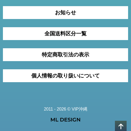
お知らせ
全国送料区分一覧
特定商取引法の表示
個人情報の取り扱いについて
2011 - 2026 © VIP沖縄