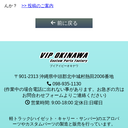
んか？
>> 投稿のご案内
前に戻る
ブイアイピーオキナワ
〒901-2313 沖縄県中頭郡北中城村熱田2006番地
098-935-1130
(作業中の場合電話に出れない事があります。お急ぎの方は
お問合わせフォームよりご連絡ください)
営業時間: 9:00-18:00 定休日:日曜日
軽トラック(ハイゼット・キャリー・サンバー)のエアロパ
ーツやカスタムパーツの製造と販売を行っています。