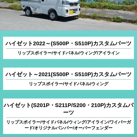
ハイゼット2022～(S500P・S510P)カスタムパーツ
リップスポイラー/サイドパネル/ウィング/アイライン
ハイゼット～2021(S500P・S510P)カスタムパーツ
リップスポイラー/サイドパネル/ウィング
ハイゼット(S201P・S211P/S200・210P)カスタムパ
ーツ
リップスポイラー/サイドパネル/ウィング/アイライン/ワイパーガ
ード/オリジナルバンパー/オーバーフェンダー